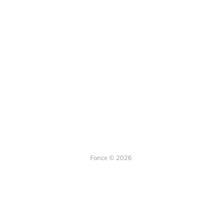
Fonce © 2026