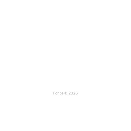
Fonce © 2026